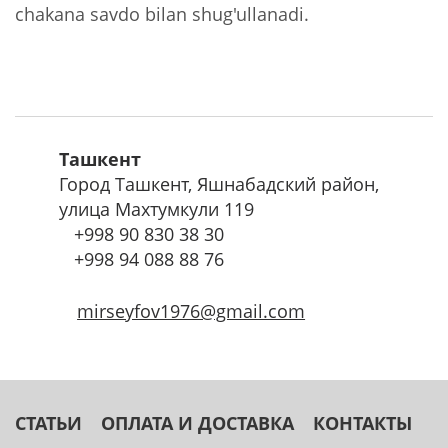
chakana savdo bilan shug'ullanadi.
Ташкент
Город Ташкент, Яшнабадский район,
улица Махтумкули 119
+998
90 830 38 30
+998
94 088 88 76
mirseyfov1976@gmail.com
СТАТЬИ
ОПЛАТА И ДОСТАВКА
КОНТАКТЫ