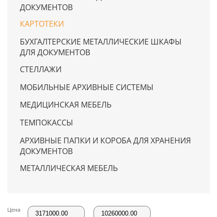
ДОКУМЕНТОВ
КАРТОТЕКИ
БУХГАЛТЕРСКИЕ МЕТАЛЛИЧЕСКИЕ ШКАФЫ
ДЛЯ ДОКУМЕНТОВ
СТЕЛЛАЖИ
МОБИЛЬНЫЕ АРХИВНЫЕ СИСТЕМЫ
МЕДИЦИНСКАЯ МЕБЕЛЬ
ТЕМПОКАССЫ
АРХИВНЫЕ ПАПКИ И КОРОБА ДЛЯ ХРАНЕНИЯ
ДОКУМЕНТОВ
МЕТАЛЛИЧЕСКАЯ МЕБЕЛЬ
Цена