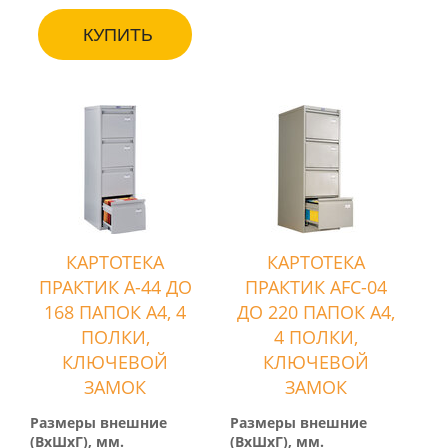
КУПИТЬ
КАРТОТЕКА
КАРТОТЕКА
ПРАКТИК А-44 ДО
ПРАКТИК AFC-04
168 ПАПОК А4, 4
ДО 220 ПАПОК А4,
ПОЛКИ,
4 ПОЛКИ,
КЛЮЧЕВОЙ
КЛЮЧЕВОЙ
ЗАМОК
ЗАМОК
Размеры внешние
Размеры внешние
(ВхШхГ), мм.
(ВхШхГ), мм.