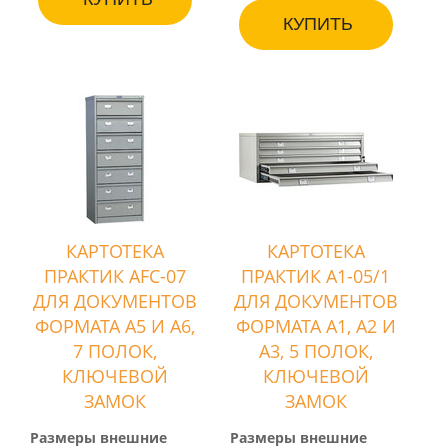
КУПИТЬ
КАРТОТЕКА
КАРТОТЕКА
ПРАКТИК AFC-07
ПРАКТИК A1-05/1
ДЛЯ ДОКУМЕНТОВ
ДЛЯ ДОКУМЕНТОВ
ФОРМАТА А5 И А6,
ФОРМАТА А1, А2 И
7 ПОЛОК,
А3, 5 ПОЛОК,
КЛЮЧЕВОЙ
КЛЮЧЕВОЙ
ЗАМОК
ЗАМОК
Размеры внешние
Размеры внешние