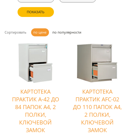
ПОКАЗАТЬ
Сортировать
по цене
по популярности
КАРТОТЕКА
КАРТОТЕКА
ПРАКТИК А-42 ДО
ПРАКТИК AFC-02
84 ПАПОК А4, 2
ДО 110 ПАПОК А4,
ПОЛКИ,
2 ПОЛКИ,
КЛЮЧЕВОЙ
КЛЮЧЕВОЙ
ЗАМОК
ЗАМОК