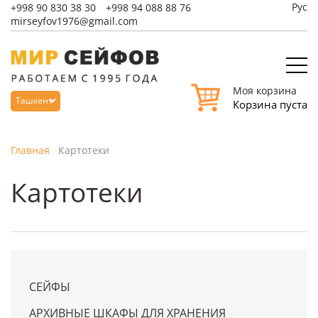
Рус
+998
90 830 38 30
+998
94 088 88 76
mirseyfov1976@gmail.com
Моя корзина
Ташкент
Корзина пуста
Главная
Картотеки
Картотеки
СЕЙФЫ
АРХИВНЫЕ ШКАФЫ ДЛЯ ХРАНЕНИЯ