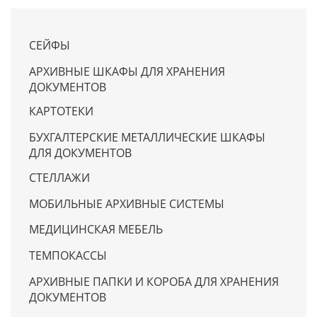
СЕЙФЫ
АРХИВНЫЕ ШКАФЫ ДЛЯ ХРАНЕНИЯ
ДОКУМЕНТОВ
КАРТОТЕКИ
БУХГАЛТЕРСКИЕ МЕТАЛЛИЧЕСКИЕ ШКАФЫ
ДЛЯ ДОКУМЕНТОВ
СТЕЛЛАЖИ
МОБИЛЬНЫЕ АРХИВНЫЕ СИСТЕМЫ
МЕДИЦИНСКАЯ МЕБЕЛЬ
ТЕМПОКАССЫ
АРХИВНЫЕ ПАПКИ И КОРОБА ДЛЯ ХРАНЕНИЯ
ДОКУМЕНТОВ