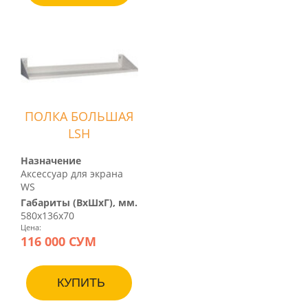
ПОЛКА БОЛЬШАЯ
LSH
Назначение
Аксессуар для экрана
WS
Габариты (ВхШхГ), мм.
580х136х70
Цена:
116 000 СУМ
КУПИТЬ