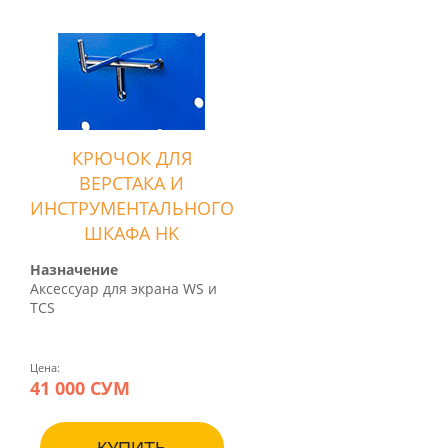
КРЮЧОК ДЛЯ
ВЕРСТАКА И
ИНСТРУМЕНТАЛЬНОГО
ШКАФА HK
Назначение
Аксессуар для экрана WS и
TCS
Цена:
41 000 СУМ
КУПИТЬ