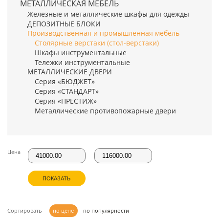
МЕТАЛЛИЧЕСКАЯ МЕБЕЛЬ
Железные и металлические шкафы для одежды
ДЕПОЗИТНЫЕ БЛОКИ
Производственная и промышленная мебель
Столярные верстаки (стол-верстаки)
Шкафы инструментальные
Тележки инструментальные
МЕТАЛЛИЧЕСКИЕ ДВЕРИ
Серия «БЮДЖЕТ»
Серия «СТАНДАРТ»
Серия «ПРЕСТИЖ»
Металлические противопожарные двери
Цена
ПОКАЗАТЬ
Сортировать
по цене
по популярности