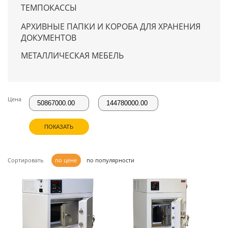
ТЕМПОКАССЫ
АРХИВНЫЕ ПАПКИ И КОРОБА ДЛЯ ХРАНЕНИЯ
ДОКУМЕНТОВ
МЕТАЛЛИЧЕСКАЯ МЕБЕЛЬ
Цена
ПОКАЗАТЬ
Сортировать
по цене
по популярности