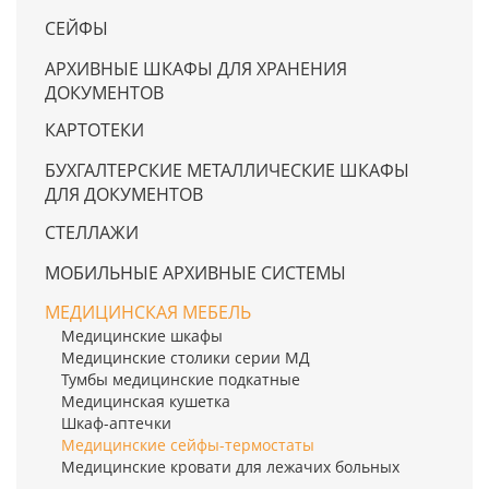
СЕЙФЫ
АРХИВНЫЕ ШКАФЫ ДЛЯ ХРАНЕНИЯ
ДОКУМЕНТОВ
КАРТОТЕКИ
БУХГАЛТЕРСКИЕ МЕТАЛЛИЧЕСКИЕ ШКАФЫ
ДЛЯ ДОКУМЕНТОВ
СТЕЛЛАЖИ
МОБИЛЬНЫЕ АРХИВНЫЕ СИСТЕМЫ
МЕДИЦИНСКАЯ МЕБЕЛЬ
Медицинские шкафы
Медицинские столики серии МД
Тумбы медицинские подкатные
Медицинская кушетка
Шкаф-аптечки
Медицинские сейфы-термостаты
Медицинские кровати для лежачих больных