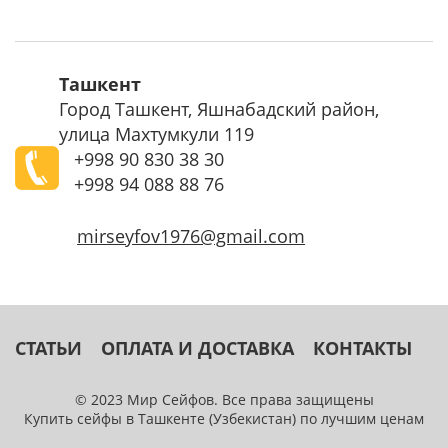
Ташкент
Город Ташкент, Яшнабадский район,
улица Махтумкули 119
+998
90 830 38 30
+998
94 088 88 76
mirseyfov1976@gmail.com
СТАТЬИ
ОПЛАТА И ДОСТАВКА
КОНТАКТЫ
© 2023 Мир Сейфов. Все права защищены
Купить сейфы в Ташкенте (Узбекистан) по лучшим ценам