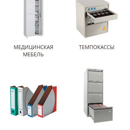
МЕДИЦИНСКАЯ
ТЕМПОКАССЫ
МЕБЕЛЬ