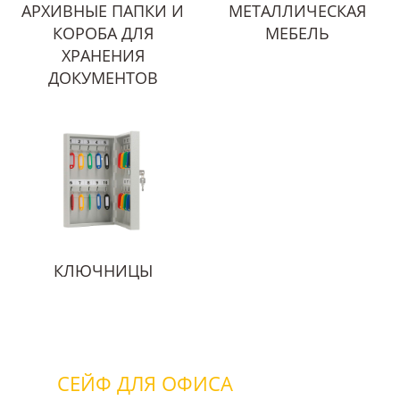
АРХИВНЫЕ ПАПКИ И
МЕТАЛЛИЧЕСКАЯ
КОРОБА ДЛЯ
МЕБЕЛЬ
ХРАНЕНИЯ
ДОКУМЕНТОВ
КЛЮЧНИЦЫ
СЕЙФ ДЛЯ ОФИСА