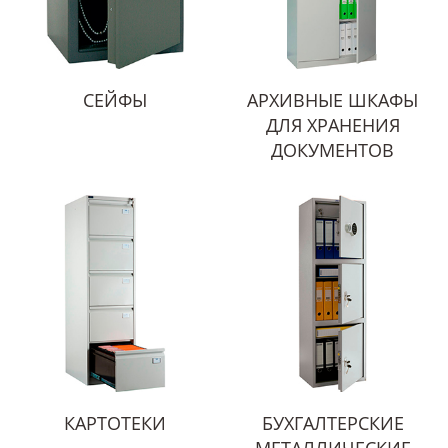
СЕЙФЫ
АРХИВНЫЕ ШКАФЫ
ДЛЯ ХРАНЕНИЯ
ДОКУМЕНТОВ
КАРТОТЕКИ
БУХГАЛТЕРСКИЕ
МЕТАЛЛИЧЕСКИЕ