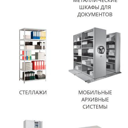
ШКАФЫ ДЛЯ
ДОКУМЕНТОВ
СТЕЛЛАЖИ
МОБИЛЬНЫЕ
АРХИВНЫЕ
СИСТЕМЫ