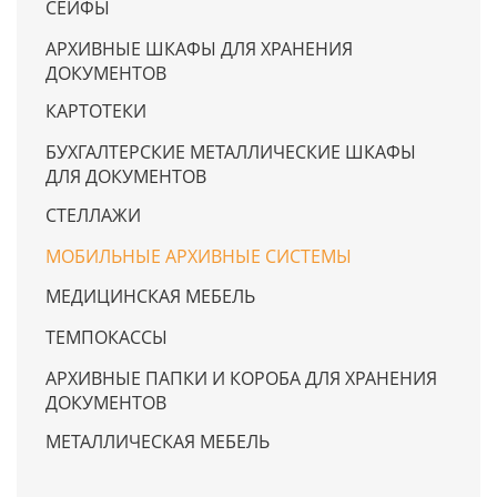
СЕЙФЫ
АРХИВНЫЕ ШКАФЫ ДЛЯ ХРАНЕНИЯ
ДОКУМЕНТОВ
КАРТОТЕКИ
БУХГАЛТЕРСКИЕ МЕТАЛЛИЧЕСКИЕ ШКАФЫ
ДЛЯ ДОКУМЕНТОВ
СТЕЛЛАЖИ
МОБИЛЬНЫЕ АРХИВНЫЕ СИСТЕМЫ
МЕДИЦИНСКАЯ МЕБЕЛЬ
ТЕМПОКАССЫ
АРХИВНЫЕ ПАПКИ И КОРОБА ДЛЯ ХРАНЕНИЯ
ДОКУМЕНТОВ
МЕТАЛЛИЧЕСКАЯ МЕБЕЛЬ