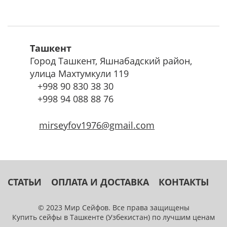
Ташкент
Город Ташкент, Яшнабадский район,
улица Махтумкули 119
+998
90 830 38 30
+998
94 088 88 76
mirseyfov1976@gmail.com
СТАТЬИ
ОПЛАТА И ДОСТАВКА
КОНТАКТЫ
© 2023 Мир Сейфов. Все права защищены
Купить сейфы в Ташкенте (Узбекистан) по лучшим ценам