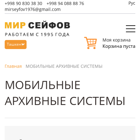
Рус
+998
90 830 38 30
+998
94 088 88 76
mirseyfov1976@gmail.com
Моя корзина
Ташкент
Корзина пуста
Главная
МОБИЛЬНЫЕ АРХИВНЫЕ СИСТЕМЫ
МОБИЛЬНЫЕ
АРХИВНЫЕ СИСТЕМЫ