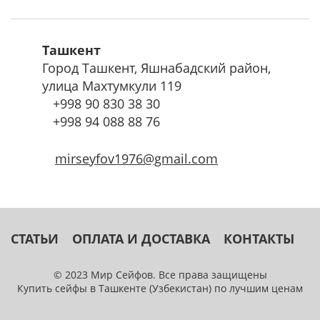
Ташкент
Город Ташкент, Яшнабадский район,
улица Махтумкули 119
+998
90 830 38 30
+998
94 088 88 76
mirseyfov1976@gmail.com
СТАТЬИ
ОПЛАТА И ДОСТАВКА
КОНТАКТЫ
© 2023 Мир Сейфов. Все права защищены
Купить сейфы в Ташкенте (Узбекистан) по лучшим ценам