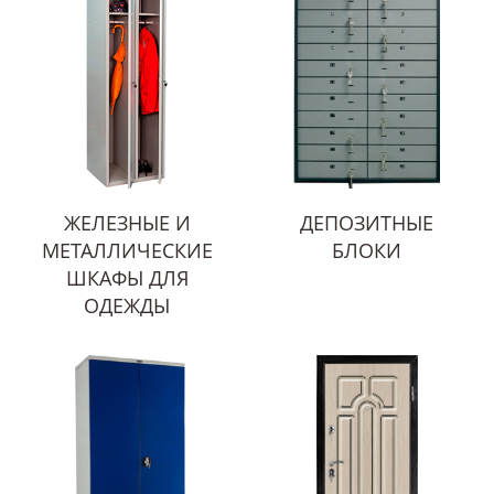
ЖЕЛЕЗНЫЕ И
ДЕПОЗИТНЫЕ
МЕТАЛЛИЧЕСКИЕ
БЛОКИ
ШКАФЫ ДЛЯ
ОДЕЖДЫ