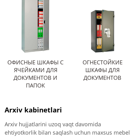
ОФИСНЫЕ ШКАФЫ С
ОГНЕСТОЙКИЕ
ЯЧЕЙКАМИ ДЛЯ
ШКАФЫ ДЛЯ
ДОКУМЕНТОВ И
ДОКУМЕНТОВ
ПАПОК
Arxiv kabinetlari
Arxiv hujjatlarini uzoq vaqt davomida
ehtiyotkorlik bilan saqlash uchun maxsus mebel