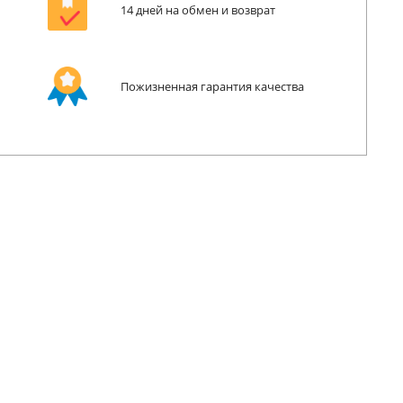
14 дней на обмен и возврат
Пожизненная гарантия качества