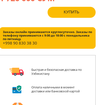
КУПИТЬ
Заказы онлайн принимаются круглосуточно. Заказы по
телефону принимаются с 9:00 до 18:00 с понедельника
по пятницу.
+998
90 830 38 30
Быстрая и безопасная доставка по
Узбекистану
Оплата наличными в момент
доставки или банковской картой