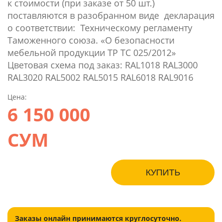
к стоимости (при заказе от 50 шт.)
поставляются в разобранном виде декларация
о соответствии: Техническому регламенту
Таможенного союза. «О безопасности
мебельной продукции ТР ТС 025/2012»
Цветовая схема под заказ: RAL1018 RAL3000
RAL3020 RAL5002 RAL5015 RAL6018 RAL9016
Цена:
6 150 000
СУМ
КУПИТЬ
Заказы онлайн принимаются круглосуточно.