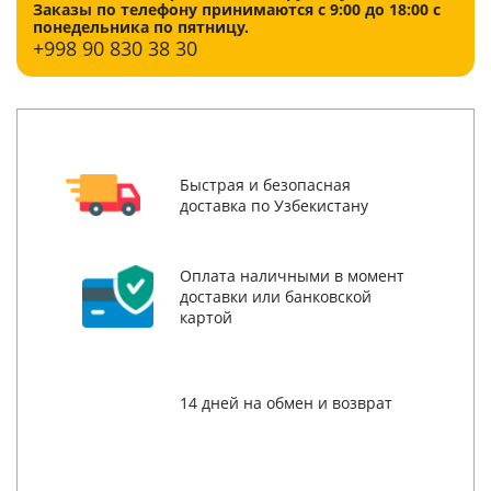
Заказы по телефону принимаются с 9:00 до 18:00 с
понедельника по пятницу.
+998
90 830 38 30
Быстрая и безопасная
доставка по Узбекистану
Оплата наличными в момент
доставки или банковской
картой
14 дней на обмен и возврат