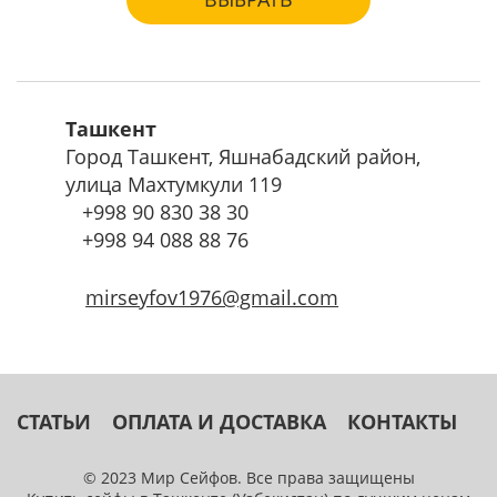
Ташкент
Город Ташкент, Яшнабадский район,
улица Махтумкули 119
+998
90 830 38 30
+998
94 088 88 76
mirseyfov1976@gmail.com
СТАТЬИ
ОПЛАТА И ДОСТАВКА
КОНТАКТЫ
© 2023 Мир Сейфов. Все права защищены