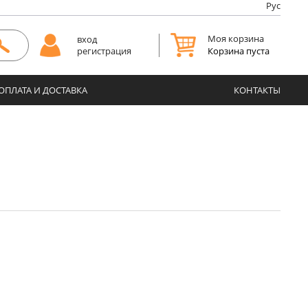
Рус
Моя корзина
вход
Корзина пуста
регистрация
ОПЛАТА И ДОСТАВКА
КОНТАКТЫ