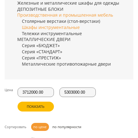
Железные и металлические шкафы для одежды
ДЕПОЗИТНЫЕ БЛОКИ
Производственная и промышленная мебель
Столярные верстаки (стол-верстаки)
Шкафы инструментальные
Тележки инструментальные
МЕТАЛЛИЧЕСКИЕ ДВЕРИ
Серия «БЮДЖЕТ»
Серия «СТАНДАРТ»
Серия «ПРЕСТИЖ»
Металлические противопожарные двери
Цена
ПОКАЗАТЬ
Сортировать
по цене
по популярности