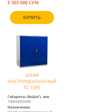
5 303 000 СУМ
КУПИТЬ
ШКАФ
ИНСТРУМЕНТАЛЬНЫЙ
TC-1095
Габариты (ВхШхГ), мм.
1000х950х500
Назначение:
Шкаф инструментальный