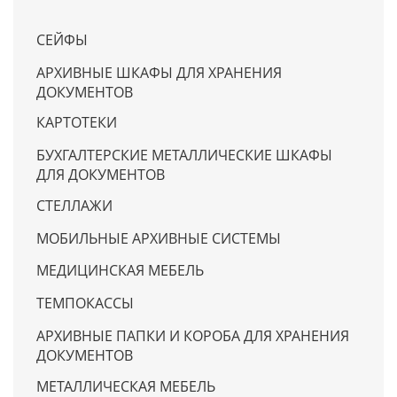
СЕЙФЫ
АРХИВНЫЕ ШКАФЫ ДЛЯ ХРАНЕНИЯ
ДОКУМЕНТОВ
КАРТОТЕКИ
БУХГАЛТЕРСКИЕ МЕТАЛЛИЧЕСКИЕ ШКАФЫ
ДЛЯ ДОКУМЕНТОВ
СТЕЛЛАЖИ
МОБИЛЬНЫЕ АРХИВНЫЕ СИСТЕМЫ
МЕДИЦИНСКАЯ МЕБЕЛЬ
ТЕМПОКАССЫ
АРХИВНЫЕ ПАПКИ И КОРОБА ДЛЯ ХРАНЕНИЯ
ДОКУМЕНТОВ
МЕТАЛЛИЧЕСКАЯ МЕБЕЛЬ