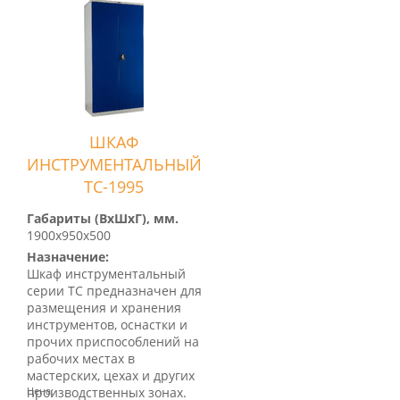
ШКАФ
ИНСТРУМЕНТАЛЬНЫЙ
TC-1995
Габариты (ВхШхГ), мм.
1900х950х500
Назначение:
Шкаф инструментальный
серии ТС предназначен для
размещения и хранения
инструментов, оснастки и
прочих приспособлений на
рабочих местах в
мастерских, цехах и других
производственных зонах.
Цена: