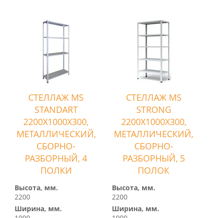
СТЕЛЛАЖ MS
СТЕЛЛАЖ MS
STANDART
STRONG
2200Х1000Х300,
2200Х1000Х300,
МЕТАЛЛИЧЕСКИЙ,
МЕТАЛЛИЧЕСКИЙ,
СБОРНО-
СБОРНО-
РАЗБОРНЫЙ, 4
РАЗБОРНЫЙ, 5
ПОЛКИ
ПОЛОК
Высота, мм.
Высота, мм.
2200
2200
Ширина, мм.
Ширина, мм.
1000
1000