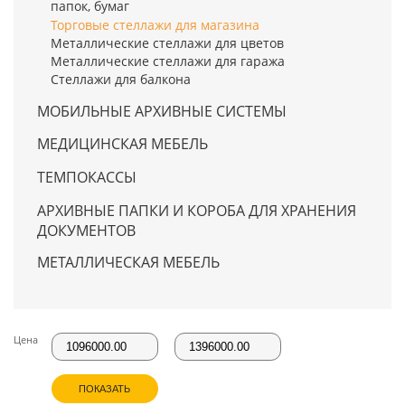
папок, бумаг
Торговые стеллажи для магазина
Металлические стеллажи для цветов
Металлические стеллажи для гаража
Стеллажи для балкона
МОБИЛЬНЫЕ АРХИВНЫЕ СИСТЕМЫ
МЕДИЦИНСКАЯ МЕБЕЛЬ
ТЕМПОКАССЫ
АРХИВНЫЕ ПАПКИ И КОРОБА ДЛЯ ХРАНЕНИЯ
ДОКУМЕНТОВ
МЕТАЛЛИЧЕСКАЯ МЕБЕЛЬ
Цена
ПОКАЗАТЬ