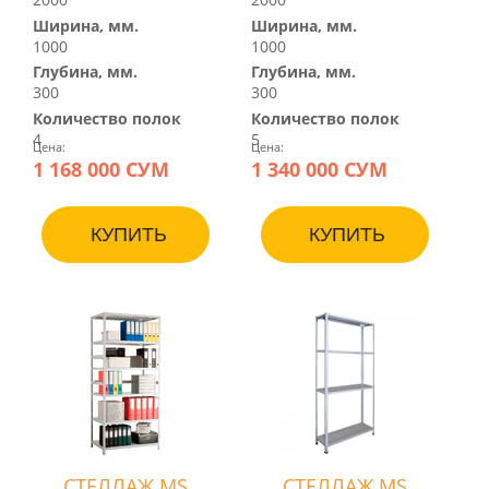
Ширина, мм.
Ширина, мм.
1000
1000
Глубина, мм.
Глубина, мм.
300
300
Количество полок
Количество полок
4
5
Цена:
Цена:
1 168 000 СУМ
1 340 000 СУМ
КУПИТЬ
КУПИТЬ
СТЕЛЛАЖ MS
СТЕЛЛАЖ MS