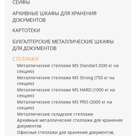
СЕЙФЫ
АРХИВНЫЕ ШКАФЫ ДЛЯ ХРАНЕНИЯ
ДОКУМЕНТОВ
КАРТОТЕКИ
БУХГАЛТЕРСКИЕ МЕТАЛЛИЧЕСКИЕ ШКАФЫ
ДЛЯ ДОКУМЕНТОВ
СТЕЛЛАЖИ
Металлические стеллажи MS Standart (500 кг на
секцию)
Металлические стеллажи MS Strong (750 кг на
секцию)
Металлические стеллажи MS HARD (1000 кг на
секцию)
Металлические стеллажи MS PRO (3000 кг на
секцию)
Металлические складские стеллажи
Архивные металлические стеллажи для хранения
документов
Офисные стеллажи для хранения документов,