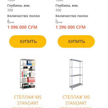
Глубина, мм.
Глубина, мм.
300
300
Количество полок
Количество полок
4
5
Цена:
Цена:
1 096 000 СУМ
1 396 000 СУМ
КУПИТЬ
КУПИТЬ
СТЕЛЛАЖ MS
СТЕЛЛАЖ MS
STANDART
STANDART