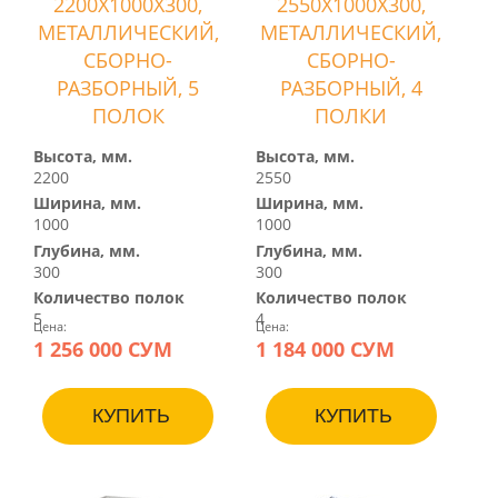
2200Х1000Х300,
2550Х1000Х300,
МЕТАЛЛИЧЕСКИЙ,
МЕТАЛЛИЧЕСКИЙ,
СБОРНО-
СБОРНО-
РАЗБОРНЫЙ, 5
РАЗБОРНЫЙ, 4
ПОЛОК
ПОЛКИ
Высота, мм.
Высота, мм.
2200
2550
Ширина, мм.
Ширина, мм.
1000
1000
Глубина, мм.
Глубина, мм.
300
300
Количество полок
Количество полок
5
4
Цена:
Цена:
1 256 000 СУМ
1 184 000 СУМ
КУПИТЬ
КУПИТЬ