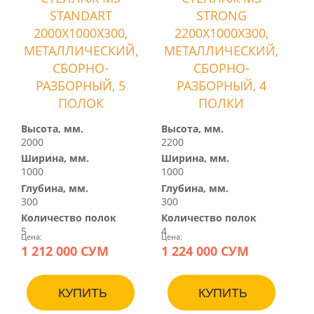
STANDART
STRONG
2000Х1000Х300,
2200Х1000Х300,
МЕТАЛЛИЧЕСКИЙ,
МЕТАЛЛИЧЕСКИЙ,
СБОРНО-
СБОРНО-
РАЗБОРНЫЙ, 5
РАЗБОРНЫЙ, 4
ПОЛОК
ПОЛКИ
Высота, мм.
Высота, мм.
2000
2200
Ширина, мм.
Ширина, мм.
1000
1000
Глубина, мм.
Глубина, мм.
300
300
Количество полок
Количество полок
5
4
Цена:
Цена:
1 212 000 СУМ
1 224 000 СУМ
КУПИТЬ
КУПИТЬ