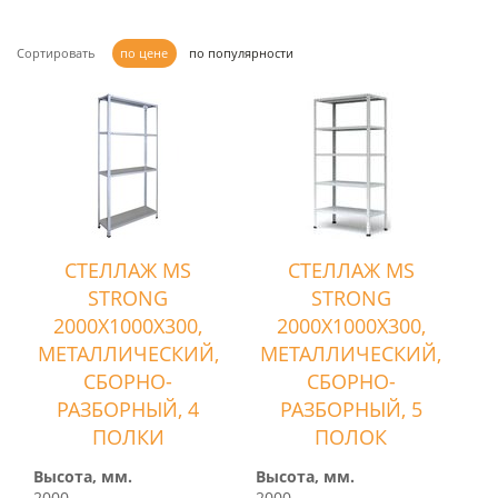
Сортировать
по цене
по популярности
СТЕЛЛАЖ MS
СТЕЛЛАЖ MS
STRONG
STRONG
2000Х1000Х300,
2000Х1000Х300,
МЕТАЛЛИЧЕСКИЙ,
МЕТАЛЛИЧЕСКИЙ,
СБОРНО-
СБОРНО-
РАЗБОРНЫЙ, 4
РАЗБОРНЫЙ, 5
ПОЛКИ
ПОЛОК
Высота, мм.
Высота, мм.
2000
2000