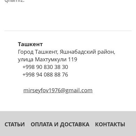
Ташкент
Город Ташкент, Яшнабадский район,
улица Махтумкули 119
+998
90 830 38 30
+998
94 088 88 76
mirseyfov1976@gmail.com
СТАТЬИ
ОПЛАТА И ДОСТАВКА
КОНТАКТЫ