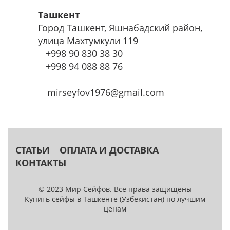
Ташкент
Город Ташкент, Яшнабадский район,
улица Махтумкули 119
+998
90 830 38 30
+998
94 088 88 76
mirseyfov1976@gmail.com
СТАТЬИ
ОПЛАТА И ДОСТАВКА
КОНТАКТЫ
© 2023 Мир Сейфов. Все права защищены
Купить сейфы в Ташкенте (Узбекистан) по лучшим
ценам