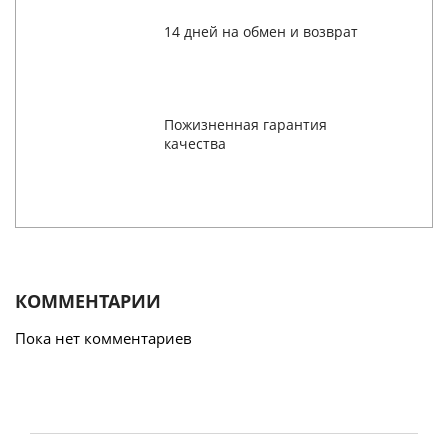
14 дней на обмен и возврат
Пожизненная гарантия
качества
КОММЕНТАРИИ
Пока нет комментариев