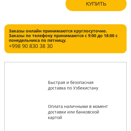
КУПИТЬ
Заказы онлайн принимаются круглосуточно.
Заказы по телефону принимаются с 9:00 до 18:00 с
понедельника по пятницу.
+998
90 830 38 30
Быстрая и безопасная
доставка по Узбекистану
Оплата наличными в момент
доставки или банковской
картой