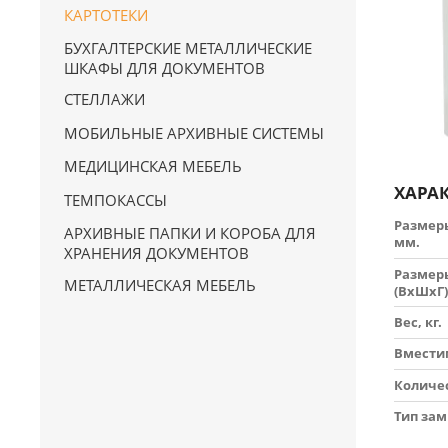
КАРТОТЕКИ
БУХГАЛТЕРСКИЕ МЕТАЛЛИЧЕСКИЕ
ШКАФЫ ДЛЯ ДОКУМЕНТОВ
СТЕЛЛАЖИ
МОБИЛЬНЫЕ АРХИВНЫЕ СИСТЕМЫ
МЕДИЦИНСКАЯ МЕБЕЛЬ
ХАРА
ТЕМПОКАССЫ
Размер
АРХИВНЫЕ ПАПКИ И КОРОБА ДЛЯ
мм.
ХРАНЕНИЯ ДОКУМЕНТОВ
Размер
МЕТАЛЛИЧЕСКАЯ МЕБЕЛЬ
(ВхШхГ)
Вес, кг.
Вмести
Количе
Тип зам