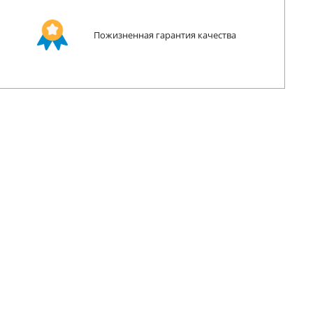
Пожизненная гарантия качества