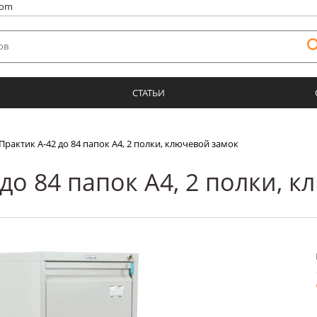
com
СТАТЬИ
Практик А-42 до 84 папок А4, 2 полки, ключевой замок
до 84 папок А4, 2 полки, 