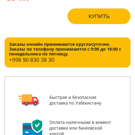
КУПИТЬ
Заказы онлайн принимаются круглосуточно.
Заказы по телефону принимаются с 9:00 до 18:00 с
понедельника по пятницу.
+998
90 830 38 30
Быстрая и безопасная
доставка по Узбекистану
Оплата наличными в момент
доставки или банковской
картой