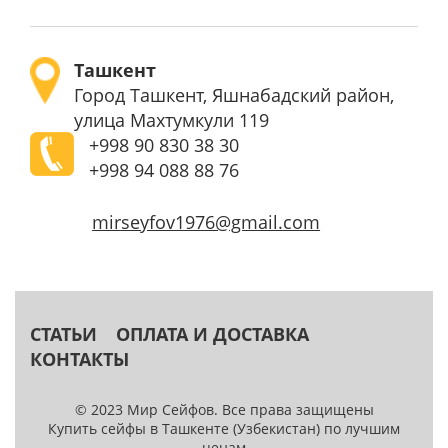
Ташкент
Город Ташкент, Яшнабадский район,
улица Махтумкули 119
+998
90 830 38 30
+998
94 088 88 76
mirseyfov1976@gmail.com
СТАТЬИ
ОПЛАТА И ДОСТАВКА
КОНТАКТЫ
© 2023 Мир Сейфов. Все права защищены
Купить сейфы в Ташкенте (Узбекистан) по лучшим
ценам