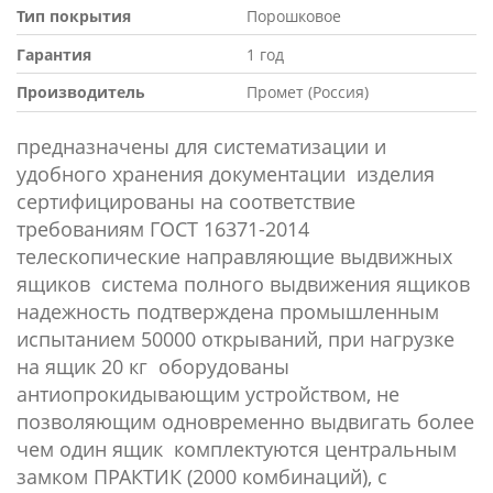
Тип покрытия
Порошковое
Гарантия
1 год
Производитель
Промет (Россия)
предназначены для систематизации и
удобного хранения документации изделия
сертифицированы на соответствие
требованиям ГОСТ 16371-2014
телескопические направляющие выдвижных
ящиков система полного выдвижения ящиков
надежность подтверждена промышленным
испытанием 50000 открываний, при нагрузке
на ящик 20 кг оборудованы
антиопрокидывающим устройством, не
позволяющим одновременно выдвигать более
чем один ящик комплектуются центральным
замком ПРАКТИК (2000 комбинаций), с