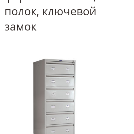
полок, ключевой
замок