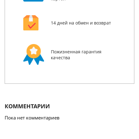
14 дней на обмен и возврат
Пожизненная гарантия
качества
КОММЕНТАРИИ
Пока нет комментариев