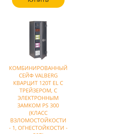
КОМБИНИРОВАННЫЙ
СЕЙФ VALBERG
КВАРЦИТ 120T EL С
ТРЕЙЗЕРОМ, С
ЭЛЕКТРОННЫМ
ЗАМКОМ PS 300
(КЛАСС
ВЗЛОМОСТОЙКОСТИ
- 1, ОГНЕСТОЙКОСТИ -