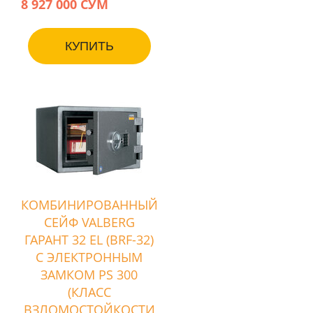
8 927 000 СУМ
КУПИТЬ
КОМБИНИРОВАННЫЙ
СЕЙФ VALBERG
ГАРАНТ 32 EL (BRF-32)
С ЭЛЕКТРОННЫМ
ЗАМКОМ PS 300
(КЛАСС
ВЗЛОМОСТОЙКОСТИ