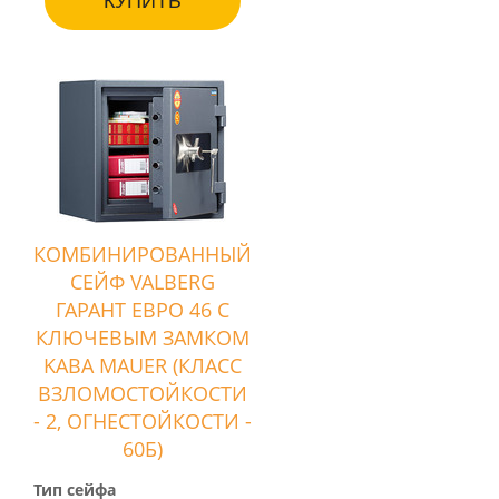
КУПИТЬ
КОМБИНИРОВАННЫЙ
СЕЙФ VALBERG
ГАРАНТ ЕВРО 46 С
КЛЮЧЕВЫМ ЗАМКОМ
KABA MAUER (КЛАСС
ВЗЛОМОСТОЙКОСТИ
- 2, ОГНЕСТОЙКОСТИ -
60Б)
Тип сейфа