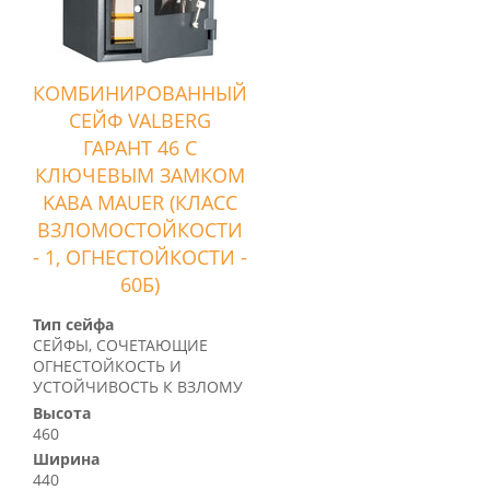
КОМБИНИРОВАННЫЙ
СЕЙФ VALBERG
ГАРАНТ 46 С
КЛЮЧЕВЫМ ЗАМКОМ
KABA MAUER (КЛАСС
ВЗЛОМОСТОЙКОСТИ
- 1, ОГНЕСТОЙКОСТИ -
60Б)
Тип сейфа
СЕЙФЫ, СОЧЕТАЮЩИЕ
ОГНЕСТОЙКОСТЬ И
УСТОЙЧИВОСТЬ К ВЗЛОМУ
Высота
460
Ширина
440