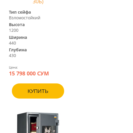
30Б)
Тип сейфа
Взломостойкий
Высота
1200
Ширина
440
Глубина
430
Цена:
15 798 000 СУМ
КУПИТЬ