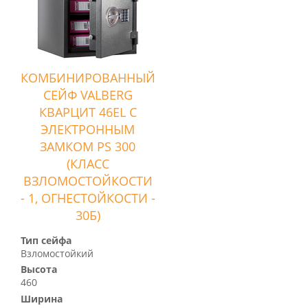
КОМБИНИРОВАННЫЙ
СЕЙФ VALBERG
КВАРЦИТ 46EL С
ЭЛЕКТРОННЫМ
ЗАМКОМ PS 300
(КЛАСС
ВЗЛОМОСТОЙКОСТИ
- 1, ОГНЕСТОЙКОСТИ -
30Б)
Тип сейфа
Взломостойкий
Высота
460
Ширина