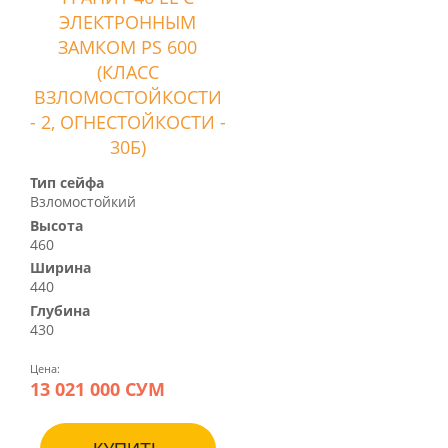
ЭЛЕКТРОННЫМ
ЗАМКОМ PS 600
(КЛАСС
ВЗЛОМОСТОЙКОСТИ
- 2, ОГНЕСТОЙКОСТИ -
30Б)
Тип сейфа
Взломостойкий
Высота
460
Ширина
440
Глубина
430
Цена:
13 021 000 СУМ