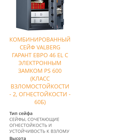
КОМБИНИРОВАННЫЙ
СЕЙФ VALBERG
ГАРАНТ ЕВРО 46 EL С
ЭЛЕКТРОННЫМ
ЗАМКОМ PS 600
(КЛАСС
ВЗЛОМОСТОЙКОСТИ
- 2, ОГНЕСТОЙКОСТИ -
60Б)
Тип сейфа
СЕЙФЫ, СОЧЕТАЮЩИЕ
ОГНЕСТОЙКОСТЬ И
УСТОЙЧИВОСТЬ К ВЗЛОМУ
Высота