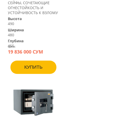
СЕЙФЫ, СОЧЕТАЮЩИЕ
ОГНЕСТОЙКОСТЬ И
УСТОЙЧИВОСТЬ К ВЗЛОМУ
Высота
490
Ширина
480
Глубина
455
Цена:
19 836 000 СУМ
КУПИТЬ