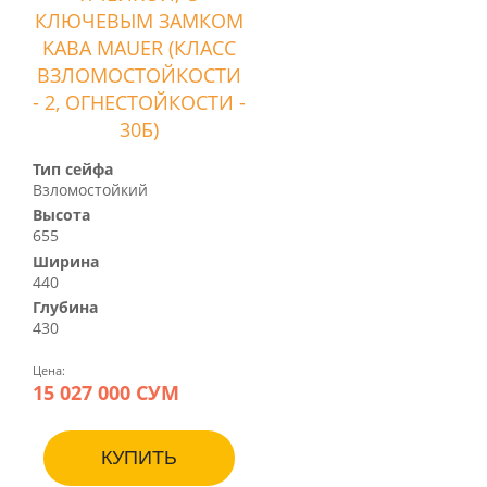
КЛЮЧЕВЫМ ЗАМКОМ
KABA MAUER (КЛАСС
ВЗЛОМОСТОЙКОСТИ
- 2, ОГНЕСТОЙКОСТИ -
30Б)
Тип сейфа
Взломостойкий
Высота
655
Ширина
440
Глубина
430
Цена:
15 027 000 СУМ
КУПИТЬ