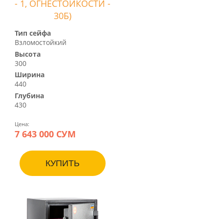
- 1, ОГНЕСТОЙКОСТИ -
30Б)
Тип сейфа
Взломостойкий
Высота
300
Ширина
440
Глубина
430
Цена:
7 643 000 СУМ
КУПИТЬ