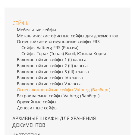
СЕЙФЫ
Мебельные сейфы
Металлические офисные сейфы для документов
Огнестойкие и огнеупорные сейфы FRS
Сейфы Valberg FRS (Россия)
Сейфы Topaz (Топаз) Booil, Южная Корея
Взломостойкие сейфы 1 (I) класса
Взломостойкие сейфы 2 (II) класса
Взломостойкие сейфы 3 (III) класса
Взломостойкие сейфы IV класса
Взломостойкие сейфы V класса
Огневзломостойкие сейфы Valberg (Валберг)
Встраиваемые сейфы Valberg (Валберг)
Оружейные сейфы
Депозитные сейфы
АРХИВНЫЕ ШКАФЫ ДЛЯ ХРАНЕНИЯ
ДОКУМЕНТОВ