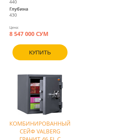
440
Глубина
430
Цена:
8 547 000 СУМ
КУПИТЬ
КОМБИНИРОВАННЫЙ
СЕЙФ VALBERG
ГРАНИТ 46 EL С