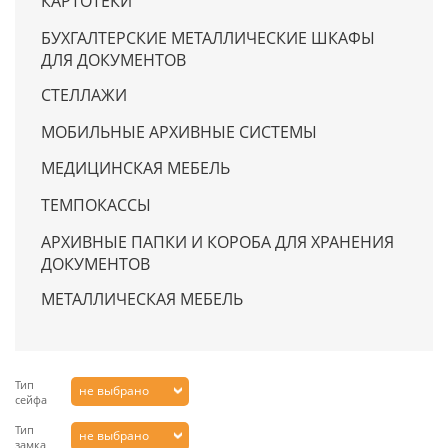
КАРТОТЕКИ
БУХГАЛТЕРСКИЕ МЕТАЛЛИЧЕСКИЕ ШКАФЫ
ДЛЯ ДОКУМЕНТОВ
СТЕЛЛАЖИ
МОБИЛЬНЫЕ АРХИВНЫЕ СИСТЕМЫ
МЕДИЦИНСКАЯ МЕБЕЛЬ
ТЕМПОКАССЫ
АРХИВНЫЕ ПАПКИ И КОРОБА ДЛЯ ХРАНЕНИЯ
ДОКУМЕНТОВ
МЕТАЛЛИЧЕСКАЯ МЕБЕЛЬ
Тип
не выбрано
сейфа
Тип
не выбрано
замка