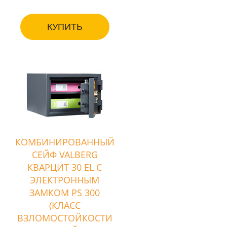
КУПИТЬ
КОМБИНИРОВАННЫЙ
СЕЙФ VALBERG
КВАРЦИТ 30 EL С
ЭЛЕКТРОННЫМ
ЗАМКОМ PS 300
(КЛАСС
ВЗЛОМОСТОЙКОСТИ