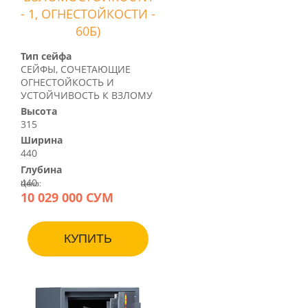
- 1, ОГНЕСТОЙКОСТИ -
60Б)
Тип сейфа
СЕЙФЫ, СОЧЕТАЮЩИЕ
ОГНЕСТОЙКОСТЬ И
УСТОЙЧИВОСТЬ К ВЗЛОМУ
Высота
315
Ширина
440
Глубина
440
Цена:
10 029 000 СУМ
КУПИТЬ