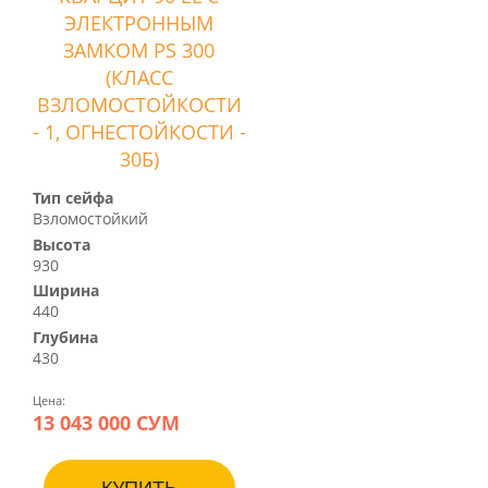
ЭЛЕКТРОННЫМ
ЗАМКОМ PS 300
(КЛАСС
ВЗЛОМОСТОЙКОСТИ
- 1, ОГНЕСТОЙКОСТИ -
30Б)
Тип сейфа
Взломостойкий
Высота
930
Ширина
440
Глубина
430
Цена:
13 043 000 СУМ
КУПИТЬ