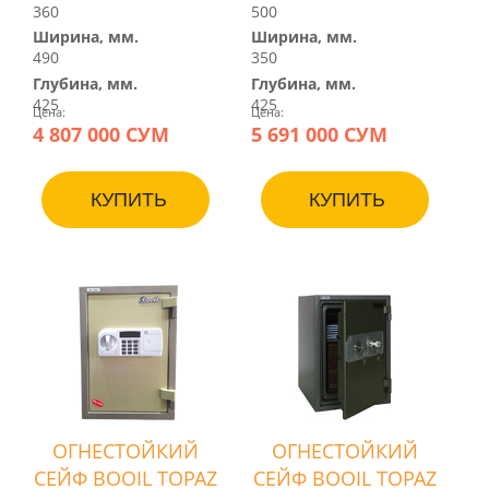
360
500
Ширина, мм.
Ширина, мм.
490
350
Глубина, мм.
Глубина, мм.
425
425
Цена:
Цена:
4 807 000 СУМ
5 691 000 СУМ
КУПИТЬ
КУПИТЬ
ОГНЕСТОЙКИЙ
ОГНЕСТОЙКИЙ
СЕЙФ BOOIL TOPAZ
СЕЙФ BOOIL TOPAZ