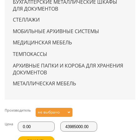
БУХГАЛТЕРСКИЕ МЕТАЛЛИЧЕСКИЕ ШКАФЫ
ДЛЯ ДОКУМЕНТОВ
СТЕЛЛАЖИ
МОБИЛЬНЫЕ АРХИВНЫЕ СИСТЕМЫ
МЕДИЦИНСКАЯ МЕБЕЛЬ
ТЕМПОКАССЫ
АРХИВНЫЕ ПАПКИ И КОРОБА ДЛЯ ХРАНЕНИЯ
ДОКУМЕНТОВ
МЕТАЛЛИЧЕСКАЯ МЕБЕЛЬ
Производитель
не выбрано
Цена