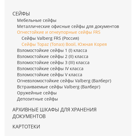
СЕЙФЫ
Мебельные сейфы
Металлические офисные сейфы для документов
Огнестойкие и огнеупорные сейфы FRS
Сейфы Valberg FRS (Россия)
Сейфы Topaz (Топаз) Booil, Южная Корея
Взломостойкие сейфы 1 (I) класса
Взломостойкие сейфы 2 (II) класса
Взломостойкие сейфы 3 (III) класса
Взломостойкие сейфы IV класса
Взломостойкие сейфы V класса
Огневзломостойкие сейфы Valberg (Валберг)
Встраиваемые сейфы Valberg (Валберг)
Оружейные сейфы
Депозитные сейфы
АРХИВНЫЕ ШКАФЫ ДЛЯ ХРАНЕНИЯ
ДОКУМЕНТОВ
КАРТОТЕКИ