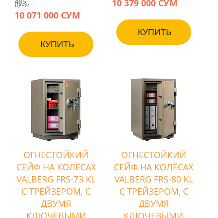
10 379 000 СУМ
485
Цена:
10 071 000 СУМ
КУПИТЬ
КУПИТЬ
ОГНЕСТОЙКИЙ
ОГНЕСТОЙКИЙ
СЕЙФ НА КОЛЁСАХ
СЕЙФ НА КОЛЁСАХ
VALBERG FRS-73 KL
VALBERG FRS-80 KL
С ТРЕЙЗЕРОМ, С
С ТРЕЙЗЕРОМ, С
ДВУМЯ
ДВУМЯ
КЛЮЧЕВЫМИ
КЛЮЧЕВЫМИ