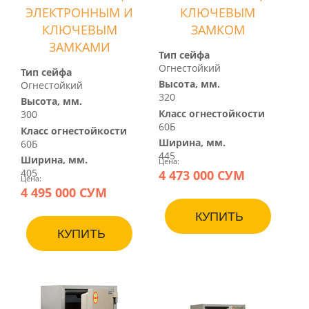
ЭЛЕКТРОННЫМ И
КЛЮЧЕВЫМ
КЛЮЧЕВЫМ
ЗАМКОМ
ЗАМКАМИ
Тип сейфа
Огнестойкий
Тип сейфа
Высота, мм.
Огнестойкий
320
Высота, мм.
Класс огнестойкости
300
60Б
Класс огнестойкости
Ширина, мм.
60Б
445
Ширина, мм.
Цена:
4 473 000 СУМ
405
Цена:
4 495 000 СУМ
КУПИТЬ
КУПИТЬ