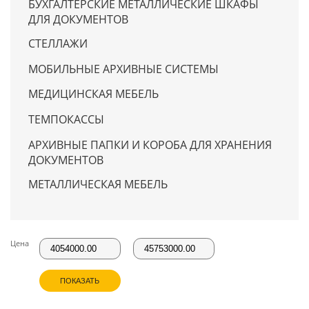
БУХГАЛТЕРСКИЕ МЕТАЛЛИЧЕСКИЕ ШКАФЫ
ДЛЯ ДОКУМЕНТОВ
СТЕЛЛАЖИ
МОБИЛЬНЫЕ АРХИВНЫЕ СИСТЕМЫ
МЕДИЦИНСКАЯ МЕБЕЛЬ
ТЕМПОКАССЫ
АРХИВНЫЕ ПАПКИ И КОРОБА ДЛЯ ХРАНЕНИЯ
ДОКУМЕНТОВ
МЕТАЛЛИЧЕСКАЯ МЕБЕЛЬ
Цена
ПОКАЗАТЬ