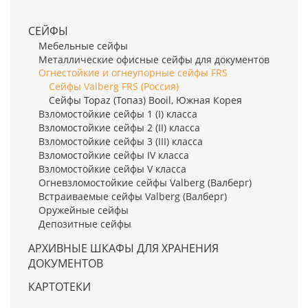
СЕЙФЫ
Мебельные сейфы
Металлические офисные сейфы для документов
Огнестойкие и огнеупорные сейфы FRS
Сейфы Valberg FRS (Россия)
Сейфы Topaz (Топаз) Booil, Южная Корея
Взломостойкие сейфы 1 (I) класса
Взломостойкие сейфы 2 (II) класса
Взломостойкие сейфы 3 (III) класса
Взломостойкие сейфы IV класса
Взломостойкие сейфы V класса
Огневзломостойкие сейфы Valberg (Валберг)
Встраиваемые сейфы Valberg (Валберг)
Оружейные сейфы
Депозитные сейфы
АРХИВНЫЕ ШКАФЫ ДЛЯ ХРАНЕНИЯ
ДОКУМЕНТОВ
КАРТОТЕКИ